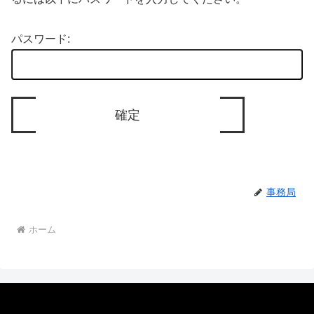
パスワード:
事務局
ホーム