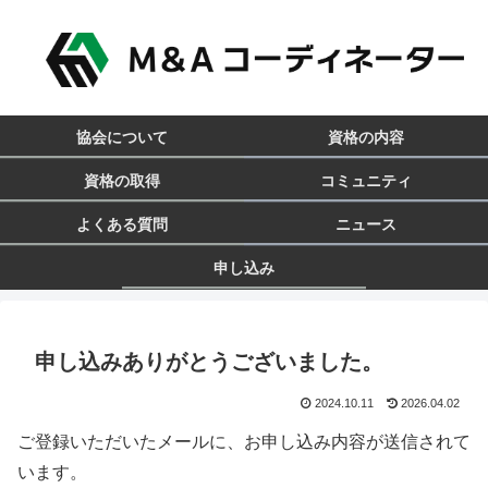
協会について
資格の内容
資格の取得
コミュニティ
よくある質問
ニュース
申し込み
申し込みありがとうございました。
2024.10.11
2026.04.02
ご登録いただいたメールに、お申し込み内容が送信されて
います。