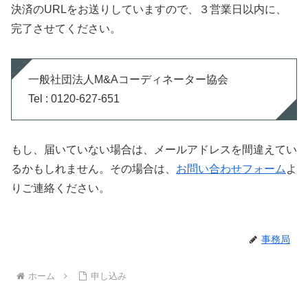
決済のURLをお送りしていますので、３営業日以内に、
完了させてください。
一般社団法人M&Aコーディネーター協会
Tel : 0120-627-651
もし、届いていない場合は、メールアドレスを間違えてい
るかもしれません。その場合は、
お問い合わせフォーム
よ
りご連絡ください。
事務局
ホーム
申し込み